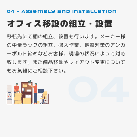
04 – Assembly and installation
オフィス移設の組立・設置
移転先にて棚の組立、設置も行います。メーカー様
の中量ラックの組立、搬入作業、地震対策のアンカ
ーボルト締めなどお客様、現場の状況によって対応
致します。また備品移動やレイアウト変更について
もお気軽にご相談下さい。