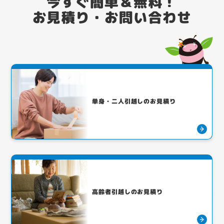
今すぐ簡単＆無料！
お見積り・お問い合わせ
単身・二人引越しのお見積り
高齢者引越しのお見積り