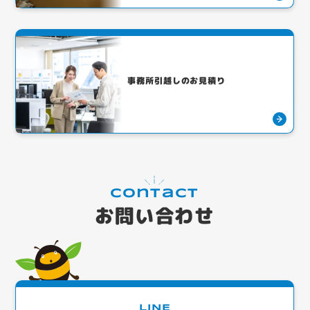
事務所引越しのお見積り
Contact
お問い合わせ
LINE