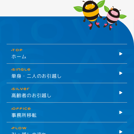
TOP
ホーム
Single
単身・二人のお引越し
Silver
高齢者のお引越し
Office
事務所移転
Flow