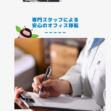
専門スタッフによる
安心のオフィス移転