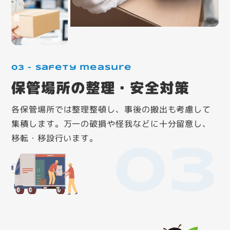
03 – Safety measure
保管場所の整理・安全対策
各保管場所では整理整頓し、事後の搬出も考慮して
集積します。万一の破損や怪我などに十分留意し、
移転・移設行います。