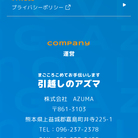
プライバシーポリシー
company
運営
株式会社 AZUMA
〒861-3103
熊本県上益城郡嘉島町井寺225-1
TEL：096-237-2378