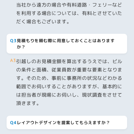
当社から遠方の場合や有料道路・フェリーなど
を利用する場合については、有料とさせていた
だく場合もございます。
Q3
見積もりを頼む際に用意しておくことはあります
か？
A3
引越しのお見積金額を算出するうえでは、ビル
の条件と面積、従業員数が重要な要素となりま
す。そのため、事前に事務所の状況などわかる
範囲でお伺いすることがありますが、基本的に
は担当者が現場にお伺いし、現状調査をさせて
頂きます。
Q4
レイアウトデザインを提案してもらえますか？