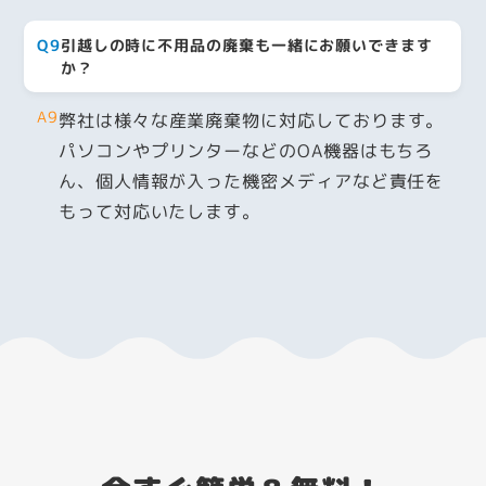
Q9
引越しの時に不用品の廃棄も一緒にお願いできます
か？
A9
弊社は様々な産業廃棄物に対応しております。
パソコンやプリンターなどのOA機器はもちろ
ん、個人情報が入った機密メディアなど責任を
もって対応いたします。