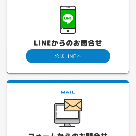
LINEからのお問合せ
公式LINEへ
MAIL
フォームからのお問合せ