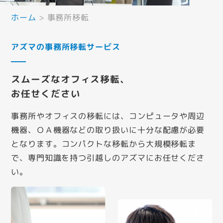
ホーム
>
事務所移転
アズマの事務所移転サービス
スムーズなオフィス移転、
お任せください
事務所やオフィスの移転には、コンピュータや周辺
機器、ＯＡ機器などの取り扱いに十分な配慮が必要
となります。コンパクトな移転から大規模移転ま
で、専門知識を持つ引越しのアズマにお任せくださ
い。