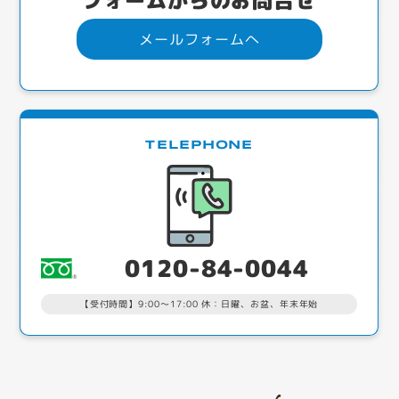
メールフォームへ
TELEPHONE
0120-84-0044
【受付時間】9:00～17:00 休：日曜、お盆、年末年始