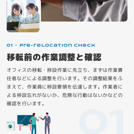
01 – Pre-relocation check
移転前の作業調整と確認
オフィスの移転・移設作業に先立ち、まずは作業責
任者などによる調整を行います。その調整結果をふ
まえて、作業員に移設要領を伝達します。作業者に
よる移設忘れがないか、危険な行動はないかなどの
確認を行います。