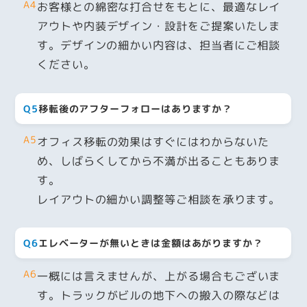
A4
お客様との綿密な打合せをもとに、最適なレイ
アウトや内装デザイン・設計をご提案いたしま
す。デザインの細かい内容は、担当者にご相談
ください。
Q5
移転後のアフターフォローはありますか？
A5
オフィス移転の効果はすぐにはわからないた
め、しばらくしてから不満が出ることもありま
す。
レイアウトの細かい調整等ご相談を承ります。
Q6
エレベーターが無いときは金額はあがりますか？
A6
一概には言えませんが、上がる場合もございま
す。トラックがビルの地下への搬入の際などは