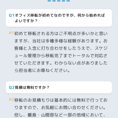
Q1
オフィス移転が初めてなのですが、何から始めれば
よいですか？
A1
初めて移転される方はご不明点が多いかと思い
ますが、当社は多種多様な経験があります。お
客様と入念に打ち合わせをしたうえで、スケジ
ュール管理から移転完了までトータルで対応さ
せていただきます。わからない点がありました
ら担当者にお尋ねください。
Q2
見積は無料ですか？
A2
移転のお見積もりは基本的には無料で行ってお
りますので、お気軽にお問い合わせください。
但し、離島・山間部など一部の地域において、