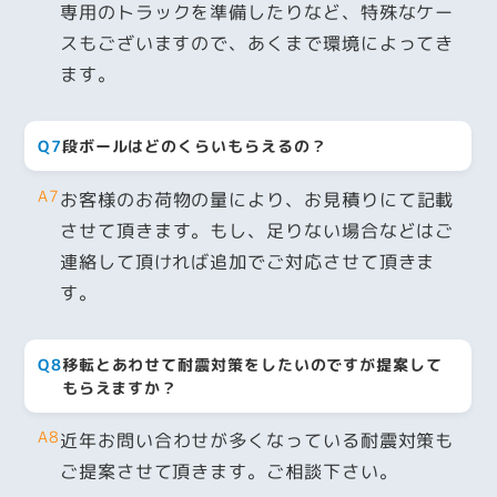
専用のトラックを準備したりなど、特殊なケー
スもございますので、あくまで環境によってき
ます。
Q7
段ボールはどのくらいもらえるの？
A7
お客様のお荷物の量により、お見積りにて記載
させて頂きます。もし、足りない場合などはご
連絡して頂ければ追加でご対応させて頂きま
す。
Q8
移転とあわせて耐震対策をしたいのですが提案して
もらえますか？
A8
近年お問い合わせが多くなっている耐震対策も
ご提案させて頂きます。ご相談下さい。