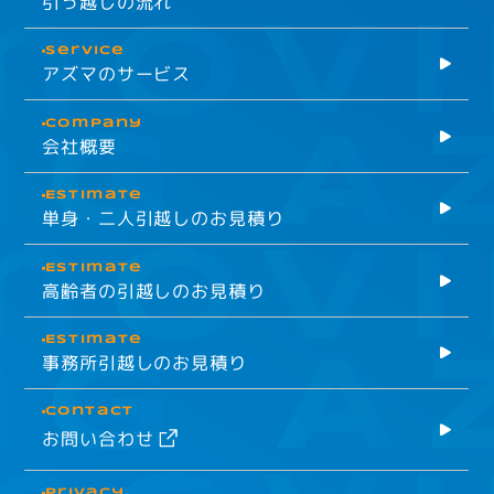
引っ越しの流れ
Service
アズマのサービス
company
会社概要
Estimate
単身・二人引越しのお見積り
Estimate
高齢者の引越しのお見積り
Estimate
事務所引越しのお見積り
Contact
お問い合わせ
Privacy