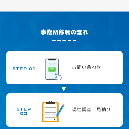
事務所移転の流れ
お問い合わせ
STEP 01
現地調査・見積り
STEP
02