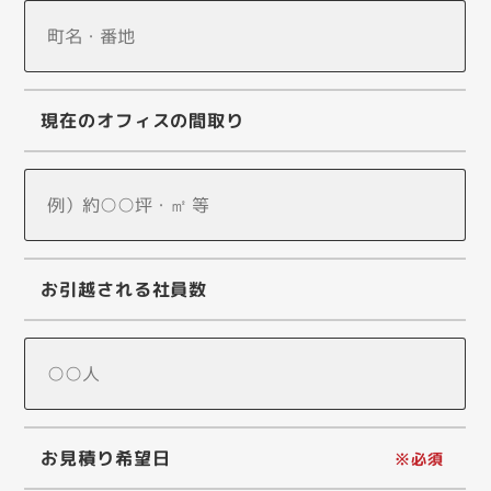
現在のオフィスの間取り
お引越される社員数
お見積り希望日