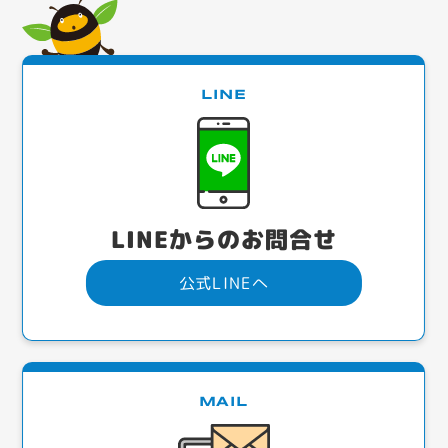
LINE
LINEからのお問合せ
公式LINEへ
MAIL