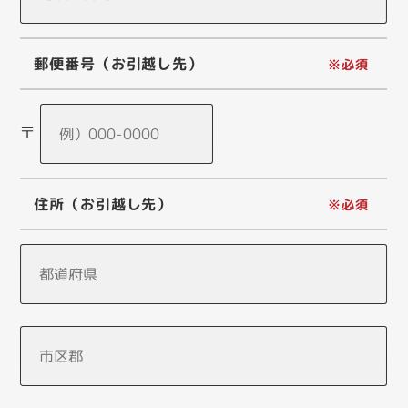
郵便番号（お引越し先）
〒
住所（お引越し先）