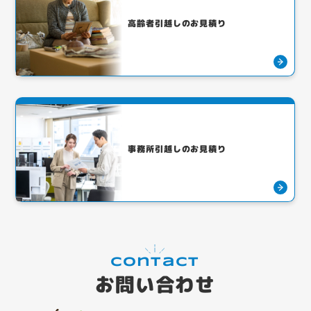
高齢者引越しのお見積り
事務所引越しのお見積り
Contact
お問い合わせ