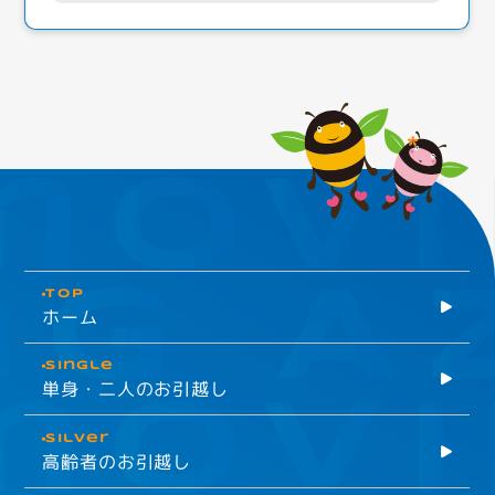
TOP
ホーム
Single
単身・二人のお引越し
Silver
高齢者のお引越し