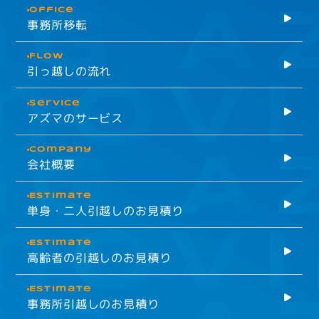
Office
事務所移転
Flow
引っ越しの流れ
Service
アズマのサービス
company
会社概要
Estimate
単身・二人引越しのお見積り
Estimate
高齢者の引越しのお見積り
Estimate
事務所引越しのお見積り