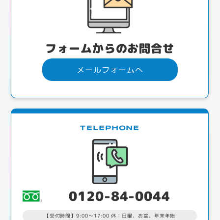
フォームからのお問合せ
メールフォームへ
TELEPHONE
0120-84-0044
【受付時間】9:00～17:00 休：日曜、お盆、年末年始