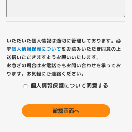
いただいた個人情報は適切に管理しております。必
ず
個人情報保護について
をお読みいただき
同意の上
送信いただきますようお願いいたします。
お急ぎの場合はお電話でもお問い合わせを承ってお
ります。お気軽にご連絡ください。
個人情報保護について同意する