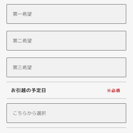
お引越の予定日