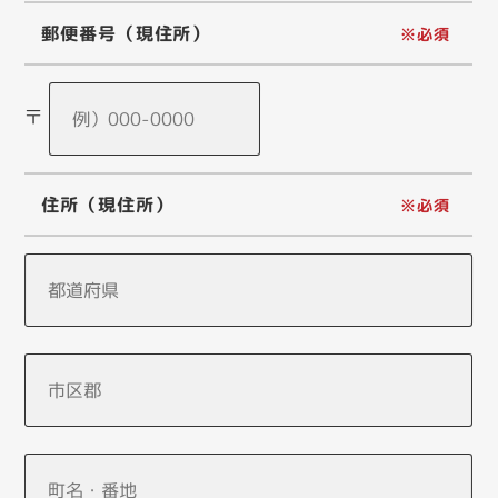
郵便番号（現住所）
〒
住所（現住所）