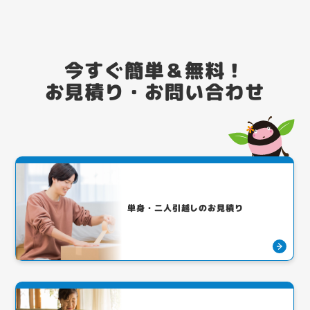
今すぐ簡単＆無料！
お見積り・お問い合わせ
単身・二人引越しのお見積り