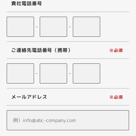
貴社電話番号
-
-
ご連絡先電話番号（携帯）
-
-
メールアドレス