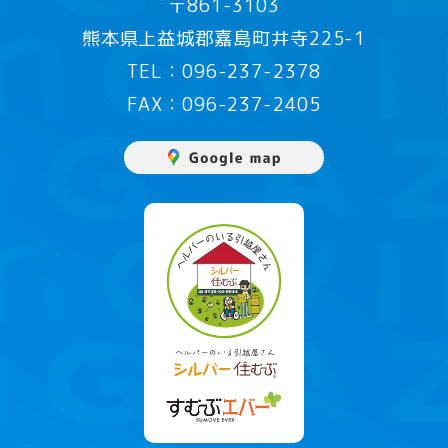
〒861-3103
熊本県上益城郡嘉島町井寺225-1
TEL：096-237-2378
FAX：096-237-2405