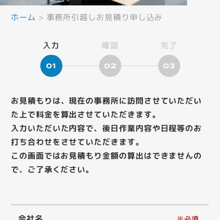
ホーム
>
事務所引越しお見積り申し込み
お見積もりは、現在の事務所に訪問させていただい
た上で料金を算出させていただきます。
入力いただいた内容で、後日作業内容や日程等のお
打ち合わせをさせていただきます。
この画面ではお見積もり金額の算出はできませんの
で、ご了承ください。
会社名