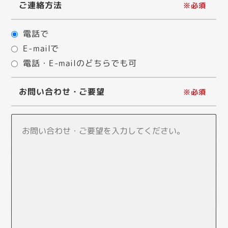
ご連絡方法
電話で
E-mailで
電話・E-mailのどちらでも可
お問い合わせ・ご要望