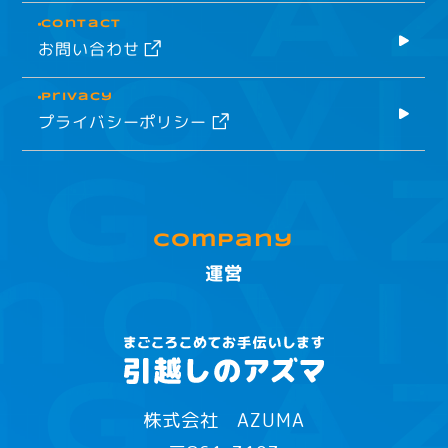
Contact
お問い合わせ
Privacy
プライバシーポリシー
company
運営
株式会社 AZUMA